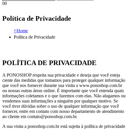
0
0
Política de Privacidade
Home
Política de Privacidade
POLÍTICA DE PRIVACIDADE
A PONOSHOP respeita sua privacidade e deseja que você esteja
ciente das medidas que tomamos para proteger qualquer informação
que você nos fornecer durante sua visita a www.ponoshop.com.br
ou nossas outras áreas online. É importante que você entenda quais
informações coletamos e o que fazemos com elas. Não alugamos ou
vendemos suas informações a ninguém por qualquer motivo. Se
você tiver dúvidas sobre o uso de qualquer informação que você
fornecer, entre em contato com nosso departamento de atendimento
ao cliente em contato@ponoshop.com.br.
A sua visita a ponoshop.com.br está sujeita à política de privacidade