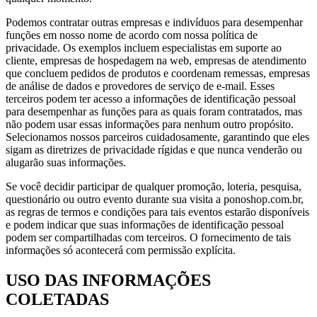
Podemos contratar outras empresas e indivíduos para desempenhar
funções em nosso nome de acordo com nossa política de
privacidade. Os exemplos incluem especialistas em suporte ao
cliente, empresas de hospedagem na web, empresas de atendimento
que concluem pedidos de produtos e coordenam remessas, empresas
de análise de dados e provedores de serviço de e-mail. Esses
terceiros podem ter acesso a informações de identificação pessoal
para desempenhar as funções para as quais foram contratados, mas
não podem usar essas informações para nenhum outro propósito.
Selecionamos nossos parceiros cuidadosamente, garantindo que eles
sigam as diretrizes de privacidade rígidas e que nunca venderão ou
alugarão suas informações.
Se você decidir participar de qualquer promoção, loteria, pesquisa,
questionário ou outro evento durante sua visita a ponoshop.com.br,
as regras de termos e condições para tais eventos estarão disponíveis
e podem indicar que suas informações de identificação pessoal
podem ser compartilhadas com terceiros. O fornecimento de tais
informações só acontecerá com permissão explícita.
USO DAS INFORMAÇÕES
COLETADAS