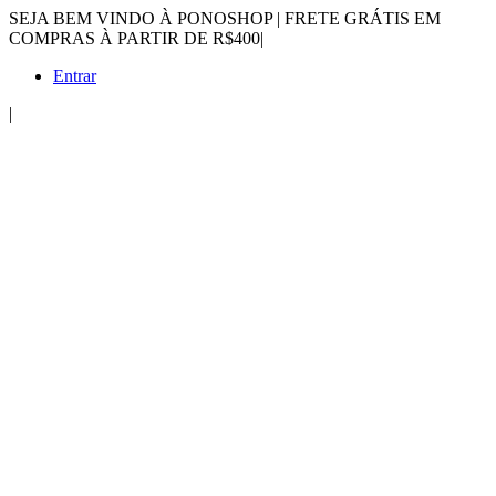
SEJA BEM VINDO À PONOSHOP | FRETE GRÁTIS EM
COMPRAS À PARTIR DE R$400
|
Entrar
|