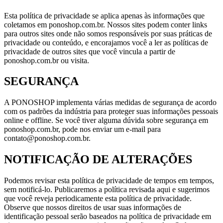
Esta política de privacidade se aplica apenas às informações que
coletamos em ponoshop.com.br. Nossos sites podem conter links
para outros sites onde não somos responsáveis ​​por suas práticas de
privacidade ou conteúdo, e encorajamos você a ler as políticas de
privacidade de outros sites que você vincula a partir de
ponoshop.com.br ou visita.
SEGURANÇA
A PONOSHOP implementa várias medidas de segurança de acordo
com os padrões da indústria para proteger suas informações pessoais
online e offline. Se você tiver alguma dúvida sobre segurança em
ponoshop.com.br, pode nos enviar um e-mail para
contato@ponoshop.com.br.
NOTIFICAÇÃO DE ALTERAÇÕES
Podemos revisar esta política de privacidade de tempos em tempos,
sem notificá-lo. Publicaremos a política revisada aqui e sugerimos
que você reveja periodicamente esta política de privacidade.
Observe que nossos direitos de usar suas informações de
identificação pessoal serão baseados na política de privacidade em