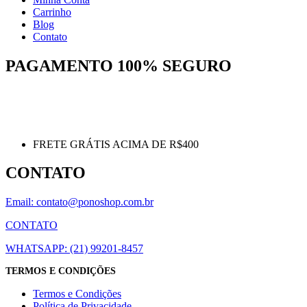
Carrinho
Blog
Contato
PAGAMENTO 100% SEGURO
FRETE GRÁTIS ACIMA DE R$400
CONTATO
Email: contato@ponoshop.com.br
CONTATO
WHATSAPP: (21) 99201-8457
TERMOS E CONDIÇÕES
Termos e Condições
Política de Privacidade