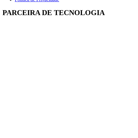
PARCEIRA DE TECNOLOGIA