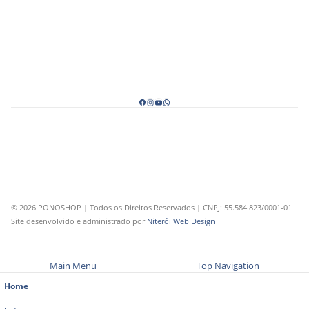
© 2026 PONOSHOP | Todos os Direitos Reservados | CNPJ: 55.584.823/0001-01
Site desenvolvido e administrado por
Niterói Web Design
Main Menu
Top Navigation
Home