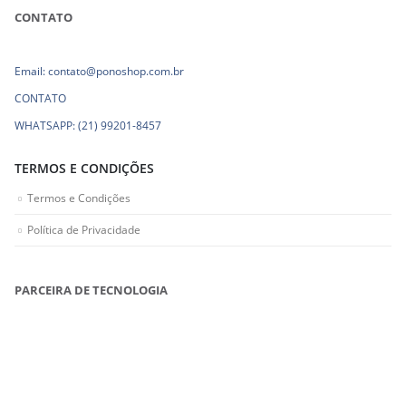
CONTATO
Email: contato@ponoshop.com.br
CONTATO
WHATSAPP: (21) 99201-8457
TERMOS E CONDIÇÕES
Termos e Condições
Política de Privacidade
PARCEIRA DE TECNOLOGIA