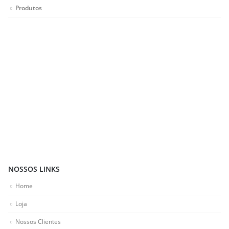
Produtos
NOSSOS LINKS
Home
Loja
Nossos Clientes