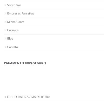
Sobre Nós
Empresas Parceiras
Minha Conta
Carrinho
Blog
Contato
PAGAMENTO 100% SEGURO
FRETE GRÁTIS ACIMA DE R$400