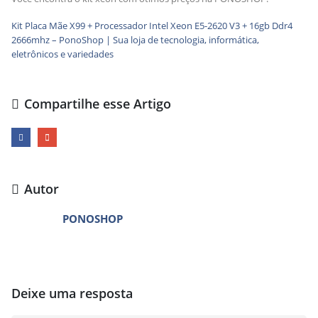
Kit Placa Mãe X99 + Processador Intel Xeon E5-2620 V3 + 16gb Ddr4
2666mhz – PonoShop | Sua loja de tecnologia, informática,
eletrônicos e variedades
Compartilhe esse Artigo
Autor
PONOSHOP
Deixe uma resposta