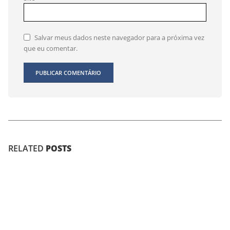
Salvar meus dados neste navegador para a próxima vez
que eu comentar.
RELATED
POSTS