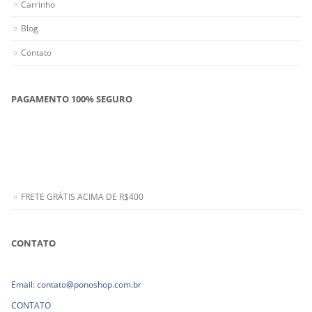
Carrinho
Blog
Contato
PAGAMENTO 100% SEGURO
FRETE GRÁTIS ACIMA DE R$400
CONTATO
Email: contato@ponoshop.com.br
CONTATO