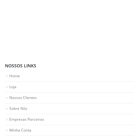
NOSSOS LINKS
Home
Loja
Nossos Clientes
Sobre Nós
Empresas Parceiras
Minha Conta