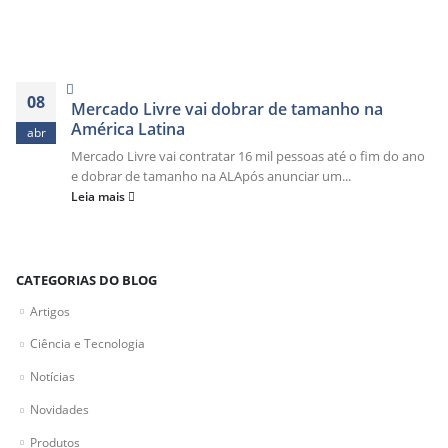
08
Mercado Livre vai dobrar de tamanho na
América Latina
abr
Mercado Livre vai contratar 16 mil pessoas até o fim do ano
e dobrar de tamanho na ALApós anunciar um...
Leia mais
CATEGORIAS DO BLOG
Artigos
Ciência e Tecnologia
Notícias
Novidades
Produtos