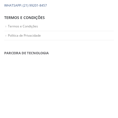
WHATSAPP: (21) 99201-8457
TERMOS E CONDIÇÕES
Termos e Condições
Política de Privacidade
PARCEIRA DE TECNOLOGIA