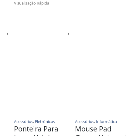
Visualização Rápida
Acessórios
,
Eletrônicos
Acessórios
,
Informática
Ponteira Para
Mouse Pad