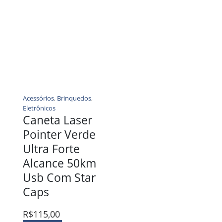
Acessórios
,
Brinquedos
,
Eletrônicos
Caneta Laser
Pointer Verde
Ultra Forte
Alcance 50km
Usb Com Star
Caps
R$
115,00