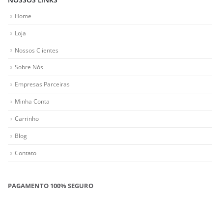
Home
Loja
Nossos Clientes
Sobre Nós
Empresas Parceiras
Minha Conta
Carrinho
Blog
Contato
PAGAMENTO 100% SEGURO