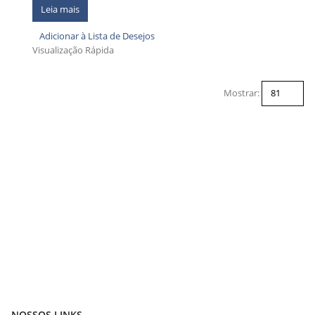
Leia mais
Adicionar à Lista de Desejos
Visualização Rápida
Mostrar:
NOSSOS LINKS