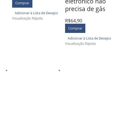
eletrônico não
Comprar
precisa de gás
Adicionar à Lista de Desejos
Visualização Rápida
R$
64,90
Comprar
Adicionar à Lista de Desejos
Visualização Rápida