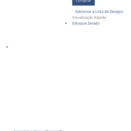
Comprar
Adicionar à Lista de Desejos
Visualização Rápida
Estoque Zerado