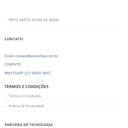
FRETE GRÁTIS ACIMA DE R$400
CONTATO
Email: contato@ponoshop.com.br
CONTATO
WHATSAPP: (21) 99201-8457
TERMOS E CONDIÇÕES
Termos e Condições
Política de Privacidade
PARCEIRA DE TECNOLOGIA