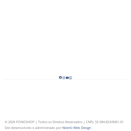
© 2026 PONOSHOP | Todos os Direitos Reservados | CNPJ: 55.584.823/0001-01
Site desenvolvido e administrado por
Niterói Web Design