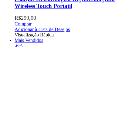
Wireless Touch Portatil
R$
299,00
Comprar
Adicionar à Lista de Desejos
Visualização Rápida
Mais Vendidos
-6%