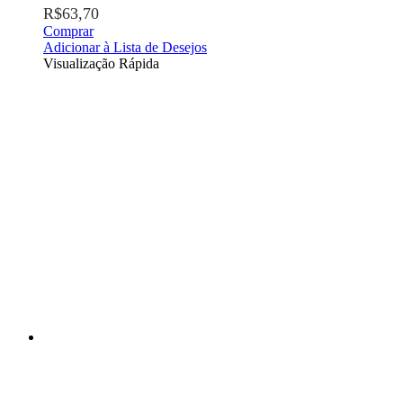
R$
63,70
Comprar
Adicionar à Lista de Desejos
Visualização Rápida