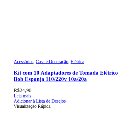
Acessórios
,
Casa e Decoração
,
Elétrica
Kit com 10 Adaptadores de Tomada Elétrico
Bob Esponja 110/220v 10a/20a
R$
24,90
Leia mais
Adicionar à Lista de Desejos
Visualização Rápida