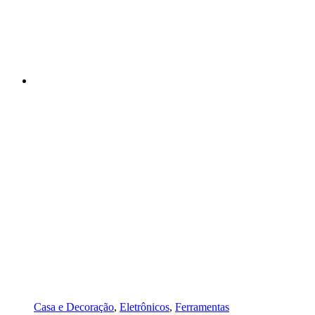
Casa e Decoração
,
Eletrônicos
,
Ferramentas