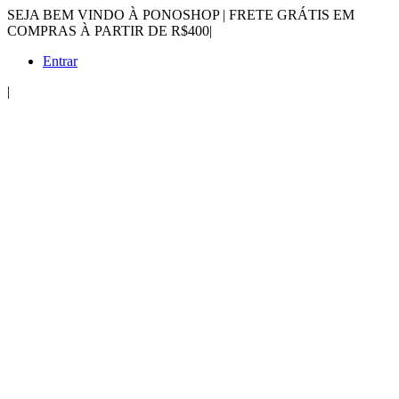
SEJA BEM VINDO À PONOSHOP | FRETE GRÁTIS EM
COMPRAS À PARTIR DE R$400
|
Entrar
|