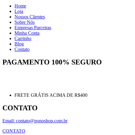
Home
Loja
Nossos Clientes
Sobre Nós
Empresas Parceiras
Minha Conta
Carrinho
Blog
Contato
PAGAMENTO 100% SEGURO
FRETE GRÁTIS ACIMA DE R$400
CONTATO
Email: contato@ponoshop.com.br
CONTATO