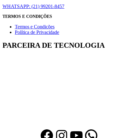
WHATSAPP: (21) 99201-8457
TERMOS E CONDIÇÕES
Termos e Condições
Política de Privacidade
PARCEIRA DE TECNOLOGIA
Facebook
Instagram
Youtube
WhatsA