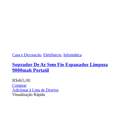
Casa e Decoração
,
Eletrônicos
,
Informática
Soprador De Ar Sem Fio Espanador Limpeza
9000mah Portatil
R$
465,00
Comprar
Adicionar à Lista de Desejos
Visualização Rápida