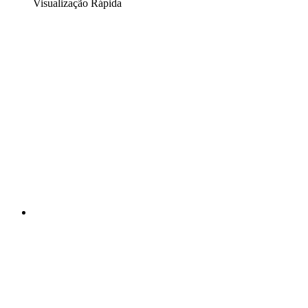
Visualização Rápida