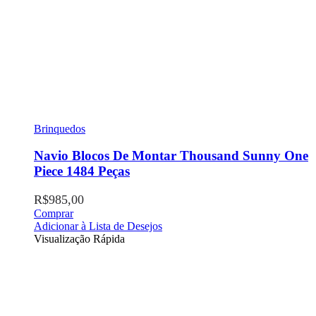
Brinquedos
Navio Blocos De Montar Thousand Sunny One
Piece 1484 Peças
R$
985,00
Comprar
Adicionar à Lista de Desejos
Visualização Rápida