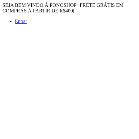
SEJA BEM VINDO À PONOSHOP | FRETE GRÁTIS EM
COMPRAS À PARTIR DE R$400
|
Entrar
|