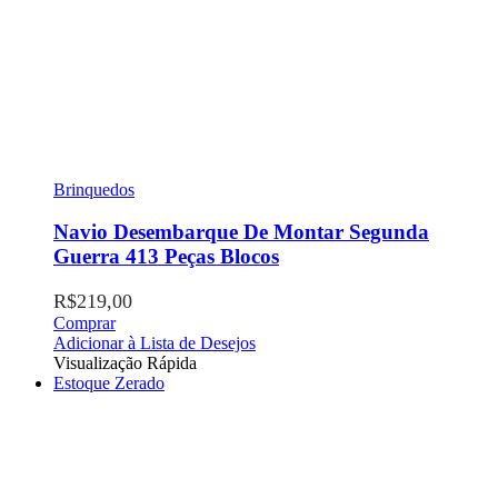
Brinquedos
Navio Desembarque De Montar Segunda
Guerra 413 Peças Blocos
R$
219,00
Comprar
Adicionar à Lista de Desejos
Visualização Rápida
Estoque Zerado