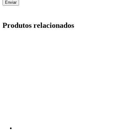
Produtos relacionados