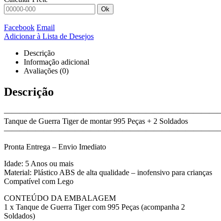
Ok
Facebook
Email
Adicionar à Lista de Desejos
Descrição
Informação adicional
Avaliações (0)
Descrição
———————————————————————————
Tanque de Guerra Tiger de montar 995 Peças + 2 Soldados
———————————————————————————
Pronta Entrega – Envio Imediato
Idade: 5 Anos ou mais
Material: Plástico ABS de alta qualidade – inofensivo para crianças
Compatível com Lego
CONTEÚDO DA EMBALAGEM
1 x Tanque de Guerra Tiger com 995 Peças (acompanha 2
Soldados)