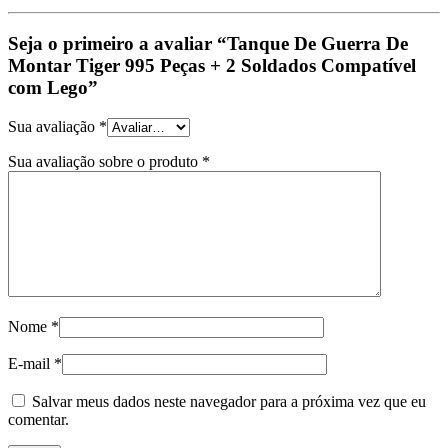
Seja o primeiro a avaliar “Tanque De Guerra De
Montar Tiger 995 Peças + 2 Soldados Compatível
com Lego”
Sua avaliação
*
Sua avaliação sobre o produto
*
Nome
*
E-mail
*
Salvar meus dados neste navegador para a próxima vez que eu
comentar.