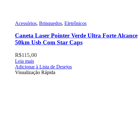
Acessórios
,
Brinquedos
,
Eletrônicos
Caneta Laser Pointer Verde Ultra Forte Alcance
50km Usb Com Star Caps
R$
115,00
Leia mais
Adicionar à Lista de Desejos
Visualização Rápida