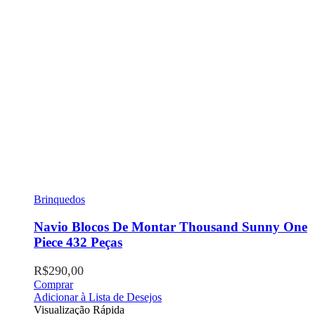
Brinquedos
Navio Blocos De Montar Thousand Sunny One
Piece 432 Peças
R$
290,00
Comprar
Adicionar à Lista de Desejos
Visualização Rápida