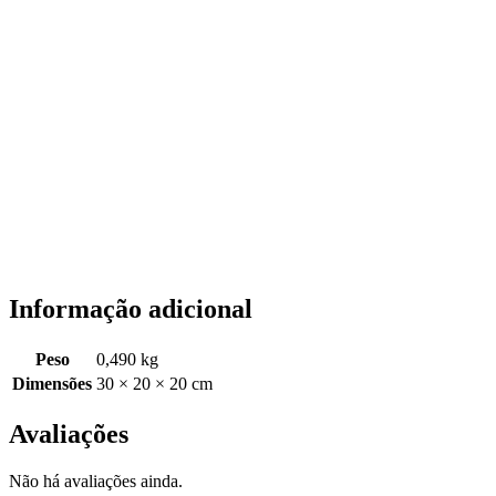
Informação adicional
Peso
0,490 kg
Dimensões
30 × 20 × 20 cm
Avaliações
Não há avaliações ainda.