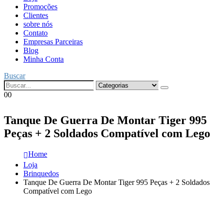
Promoções
Clientes
sobre nós
Contato
Empresas Parceiras
Blog
Minha Conta
Buscar
0
0
Tanque De Guerra De Montar Tiger 995
Peças + 2 Soldados Compatível com Lego
Home
Loja
Brinquedos
Tanque De Guerra De Montar Tiger 995 Peças + 2 Soldados
Compatível com Lego