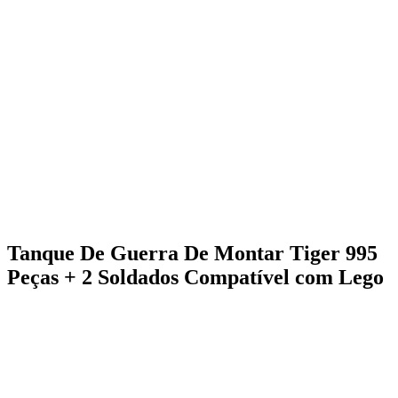
Tanque De Guerra De Montar Tiger 995
Peças + 2 Soldados Compatível com Lego