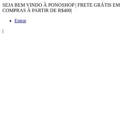
SEJA BEM VINDO À PONOSHOP | FRETE GRÁTIS EM
COMPRAS À PARTIR DE R$400
|
Entrar
|