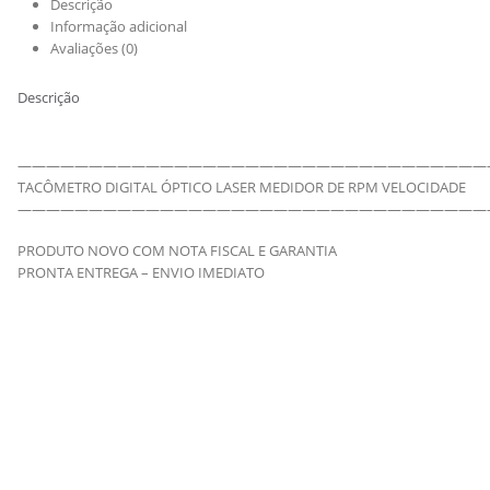
Descrição
Informação adicional
Avaliações (0)
Descrição
—————————————————————————————————
TACÔMETRO DIGITAL ÓPTICO LASER MEDIDOR DE RPM VELOCIDADE
—————————————————————————————————
PRODUTO NOVO COM NOTA FISCAL E GARANTIA
PRONTA ENTREGA – ENVIO IMEDIATO