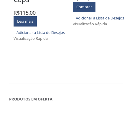
Comprar
R$
115,00
Adicionar à Lista de Desejos
Leia mais
Visualização Rápida
Adicionar à Lista de Desejos
Visualização Rápida
PRODUTOS EM OFERTA