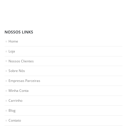
NOSSOS LINKS
Home
Loja
Nossos Clientes
Sobre Nós
Empresas Parceiras
Minha Conta
Carrinho
Blog
Contato