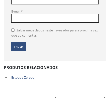
E-mail
*
Salvar meus dados neste navegador para a próxima vez
que eu comentar.
PRODUTOS RELACIONADOS
Estoque Zerado