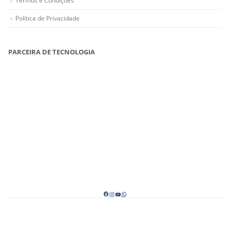
Política de Privacidade
PARCEIRA DE TECNOLOGIA