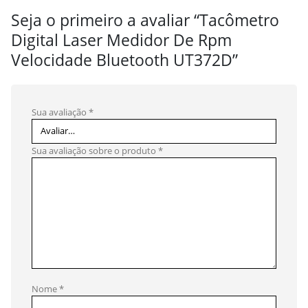
Seja o primeiro a avaliar “Tacômetro
Digital Laser Medidor De Rpm
Velocidade Bluetooth UT372D”
Sua avaliação
*
Sua avaliação sobre o produto
*
Nome
*