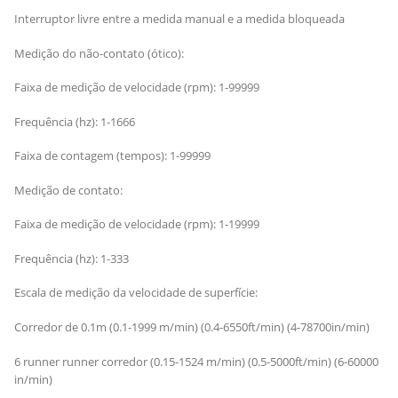
Interruptor livre entre a medida manual e a medida bloqueada
Medição do não-contato (ótico):
Faixa de medição de velocidade (rpm): 1-99999
Frequência (hz): 1-1666
Faixa de contagem (tempos): 1-99999
Medição de contato:
Faixa de medição de velocidade (rpm): 1-19999
Frequência (hz): 1-333
Escala de medição da velocidade de superfície:
Corredor de 0.1m (0.1-1999 m/min) (0.4-6550ft/min) (4-78700in/min)
6 runner runner corredor (0.15-1524 m/min) (0.5-5000ft/min) (6-60000
in/min)