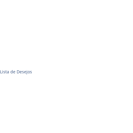
 Lista de Desejos