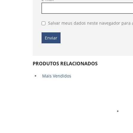
Salvar meus dados neste navegador para 
PRODUTOS RELACIONADOS
Mais Vendidos