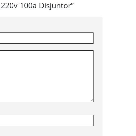
 220v 100a Disjuntor”