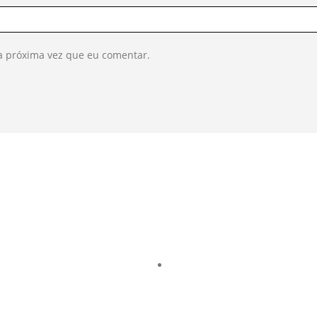
a próxima vez que eu comentar.