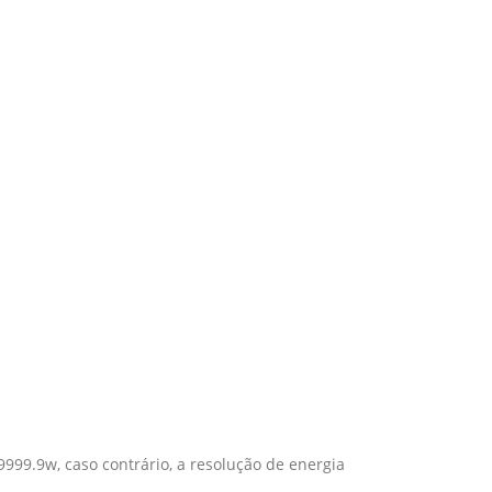
9999.9w, caso contrário, a resolução de energia