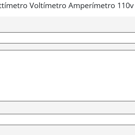
attímetro Voltímetro Amperímetro 110v