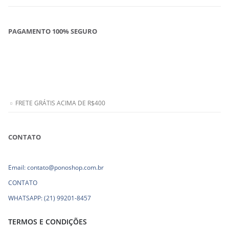
PAGAMENTO 100% SEGURO
FRETE GRÁTIS ACIMA DE R$400
CONTATO
Email: contato@ponoshop.com.br
CONTATO
WHATSAPP: (21) 99201-8457
TERMOS E CONDIÇÕES