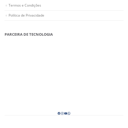
Termos e Condições
Política de Privacidade
PARCEIRA DE TECNOLOGIA