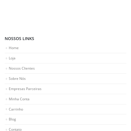
NOSSOS LINKS
Home
Loja
Nossos Clientes
Sobre Nós
Empresas Parceiras
Minha Conta
Carrinho
Blog
Contato