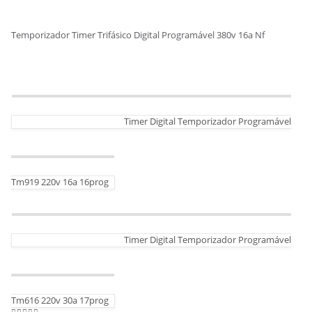
Temporizador Timer Trifásico Digital Programável 380v 16a Nf
Timer Digital Temporizador Programável
Tm919 220v 16a 16prog
Timer Digital Temporizador Programável
Tm616 220v 30a 17prog