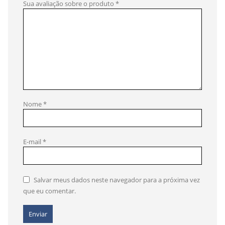
Sua avaliação sobre o produto
*
Nome
*
E-mail
*
Salvar meus dados neste navegador para a próxima vez
que eu comentar.