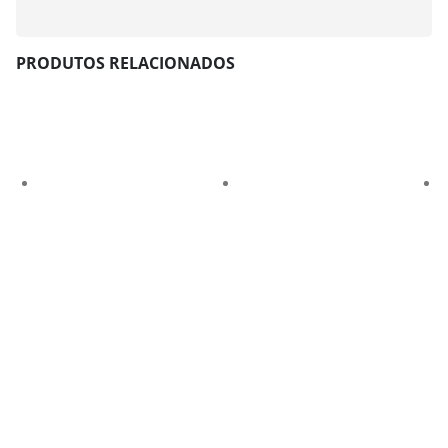
PRODUTOS RELACIONADOS