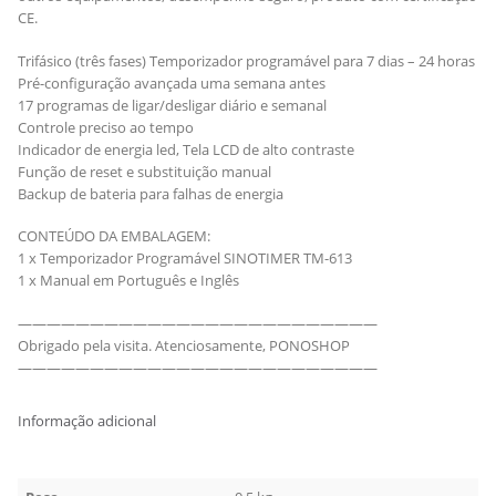
CE.
Trifásico (três fases) Temporizador programável para 7 dias – 24 horas
Pré-configuração avançada uma semana antes
17 programas de ligar/desligar diário e semanal
Controle preciso ao tempo
Indicador de energia led, Tela LCD de alto contraste
Função de reset e substituição manual
Backup de bateria para falhas de energia
CONTEÚDO DA EMBALAGEM:
1 x Temporizador Programável SINOTIMER TM-613
1 x Manual em Português e Inglês
—————————————————————————
Obrigado pela visita. Atenciosamente, PONOSHOP
—————————————————————————
Informação adicional