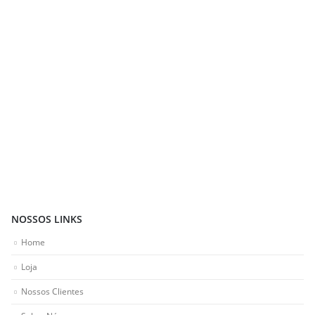
NOSSOS LINKS
Home
Loja
Nossos Clientes