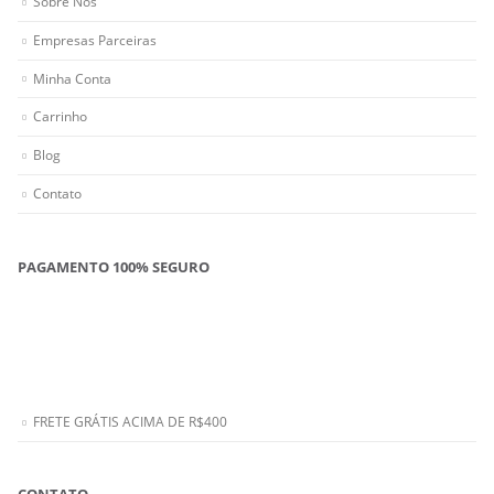
Sobre Nós
Empresas Parceiras
Minha Conta
Carrinho
Blog
Contato
PAGAMENTO 100% SEGURO
FRETE GRÁTIS ACIMA DE R$400