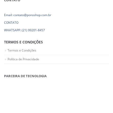
CONTATO
Email: contato@ponoshop.com.br
CONTATO
WHATSAPP: (21) 99201-8457
TERMOS E CONDIÇÕES
Termos e Condições
Política de Privacidade
PARCEIRA DE TECNOLOGIA