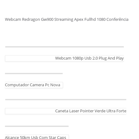
Webcam Redragon Gw900 Streaming Apex Fullhd 1080 Conferência
Webcam 1080p Usb 2.0 Plug And Play
Computador Camera Pc Nova
Caneta Laser Pointer Verde Ultra Forte
Alcance 50km Usb Com Star Caps