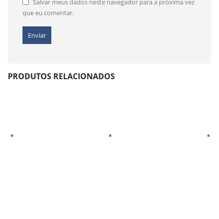
Salvar meus dados neste navegador para a próxima vez
que eu comentar.
PRODUTOS RELACIONADOS