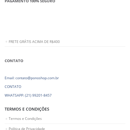
PAGAMENTO 100% SEGURO
FRETE GRÁTIS ACIMA DE R$400
CONTATO
Email: contato@ponoshop.com.br
CONTATO
WHATSAPP: (21) 99201-8457
TERMOS E CONDIÇÕES
Termos e Condições
Política de Privacidade