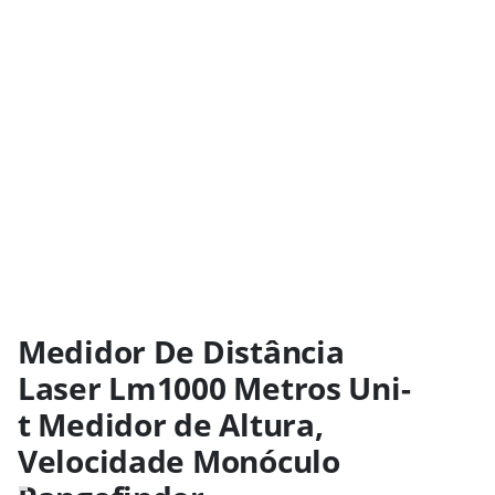
Medidor De Distância
Laser Lm1000 Metros Uni-
t Medidor de Altura,
Velocidade Monóculo