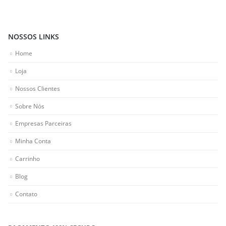
NOSSOS LINKS
Home
Loja
Nossos Clientes
Sobre Nós
Empresas Parceiras
Minha Conta
Carrinho
Blog
Contato