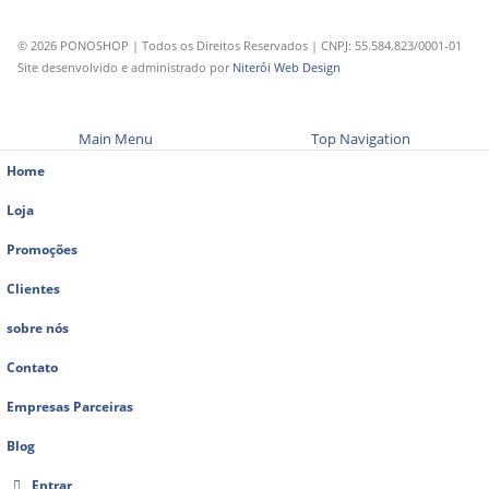
© 2026 PONOSHOP | Todos os Direitos Reservados | CNPJ: 55.584.823/0001-01
Site desenvolvido e administrado por
Niterói Web Design
Main Menu
Top Navigation
Home
Loja
Promoções
Clientes
sobre nós
Contato
Empresas Parceiras
Blog
Entrar