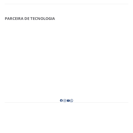
PARCEIRA DE TECNOLOGIA