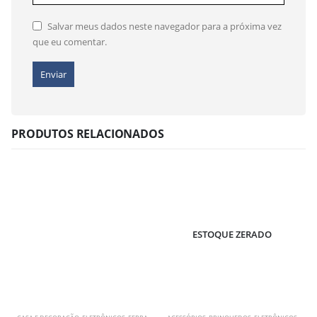
Salvar meus dados neste navegador para a próxima vez
que eu comentar.
PRODUTOS RELACIONADOS
ESTOQUE ZERADO