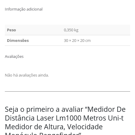
Informação adicional
Peso
0,350 kg
Dimensões
30 × 20 × 20 cm
Avaliações
Não há avaliações ainda.
Seja o primeiro a avaliar “Medidor De
Distância Laser Lm1000 Metros Uni-t
Medidor de Altura, Velocidade