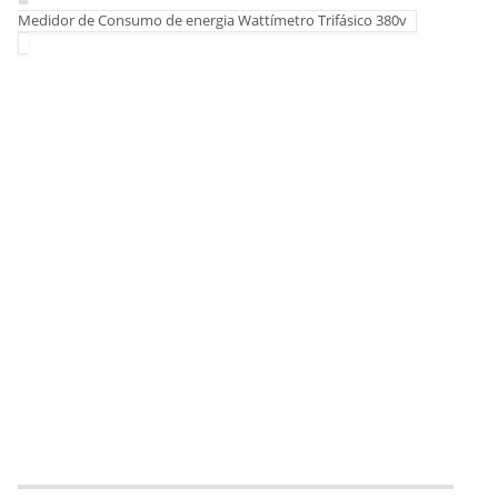
Medidor de Consumo de energia Wattímetro Trifásico 380v